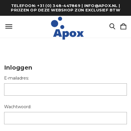
TELEFOON: +31 (0) 348-447869 | INFO@APOX.NL |
PRIJZEN OP DEZE WEBSHOP ZIJN EXCLUSIEF BTW
Inloggen
E-mailadres:
Wachtwoord: