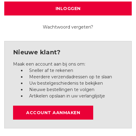
Wachtwoord vergeten?
Nieuwe klant?
Maak een account aan bij ons om:
Sneller af te rekenen
Meerdere verzendadressen op te slaan
Uw bestelgeschiedenis te bekijken
Nieuwe bestellingen te volgen
Artikelen opslaan in uw verlanglijstje
ACCOUNT AANMAKEN