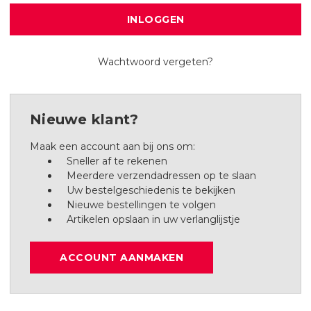
Wachtwoord vergeten?
Nieuwe klant?
Maak een account aan bij ons om:
Sneller af te rekenen
Meerdere verzendadressen op te slaan
Uw bestelgeschiedenis te bekijken
Nieuwe bestellingen te volgen
Artikelen opslaan in uw verlanglijstje
ACCOUNT AANMAKEN