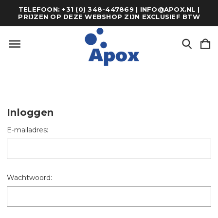
TELEFOON: +31 (0) 348-447869 | INFO@APOX.NL |
PRIJZEN OP DEZE WEBSHOP ZIJN EXCLUSIEF BTW
Inloggen
E-mailadres:
Wachtwoord: