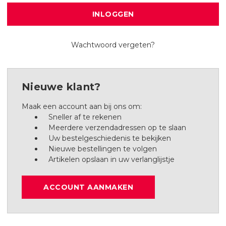
Wachtwoord vergeten?
Nieuwe klant?
Maak een account aan bij ons om:
Sneller af te rekenen
Meerdere verzendadressen op te slaan
Uw bestelgeschiedenis te bekijken
Nieuwe bestellingen te volgen
Artikelen opslaan in uw verlanglijstje
ACCOUNT AANMAKEN