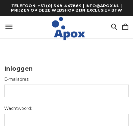
TELEFOON: +31 (0) 348-447869 | INFO@APOX.NL |
PRIJZEN OP DEZE WEBSHOP ZIJN EXCLUSIEF BTW
Inloggen
E-mailadres:
Wachtwoord: