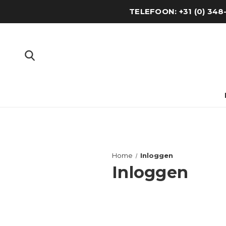
TELEFOON: +31 (0) 34
Home
Inloggen
Inloggen