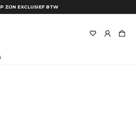
OP ZIJN EXCLUSIEF BTW
S