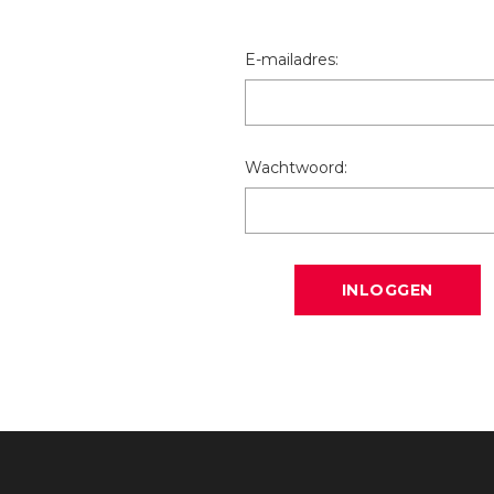
E-mailadres:
Wachtwoord: