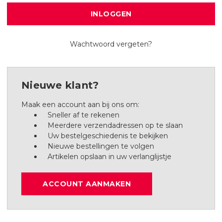
Wachtwoord vergeten?
Nieuwe klant?
Maak een account aan bij ons om:
Sneller af te rekenen
Meerdere verzendadressen op te slaan
Uw bestelgeschiedenis te bekijken
Nieuwe bestellingen te volgen
Artikelen opslaan in uw verlanglijstje
ACCOUNT AANMAKEN