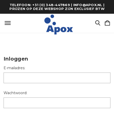
TELEFOON: +31 (0) 348-447869 | INFO@APOX.NL |
PRIJZEN OP DEZE WEBSHOP ZIJN EXCLUSIEF BTW
Inloggen
E-mailadres:
Wachtwoord: