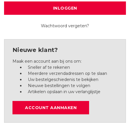
Wachtwoord vergeten?
Nieuwe klant?
Maak een account aan bij ons om:
Sneller af te rekenen
Meerdere verzendadressen op te slaan
Uw bestelgeschiedenis te bekijken
Nieuwe bestellingen te volgen
Artikelen opslaan in uw verlanglijstje
ACCOUNT AANMAKEN