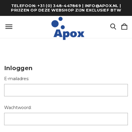
TELEFOON: +31 (0) 348-447869 | INFO@APOX.NL |
PRIJZEN OP DEZE WEBSHOP ZIJN EXCLUSIEF BTW
Inloggen
E-mailadres:
Wachtwoord: