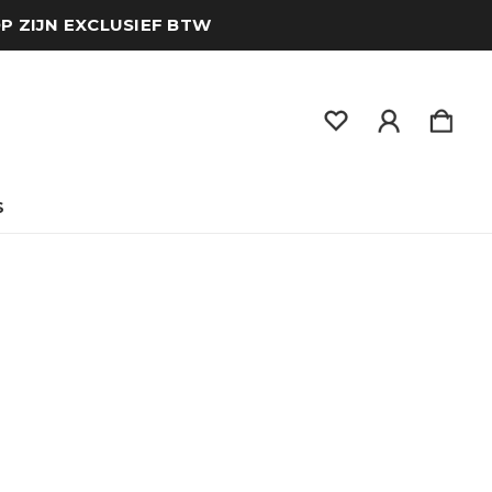
OP ZIJN EXCLUSIEF BTW
S