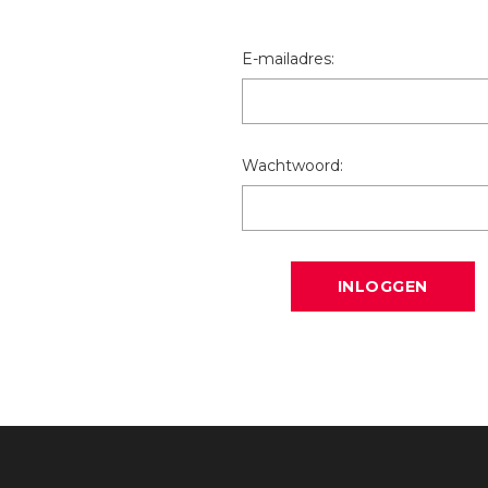
E-mailadres:
Wachtwoord: