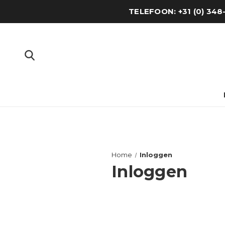
TELEFOON: +31 (0) 34
Home
Inloggen
Inloggen