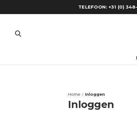
TELEFOON: +31 (0) 34
Home
Inloggen
Inloggen