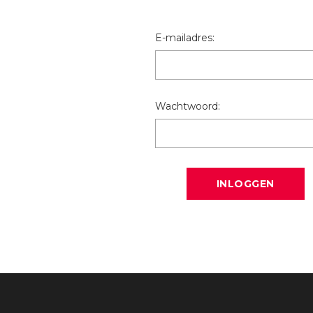
E-mailadres:
Wachtwoord: