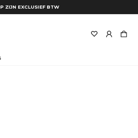
OP ZIJN EXCLUSIEF BTW
S